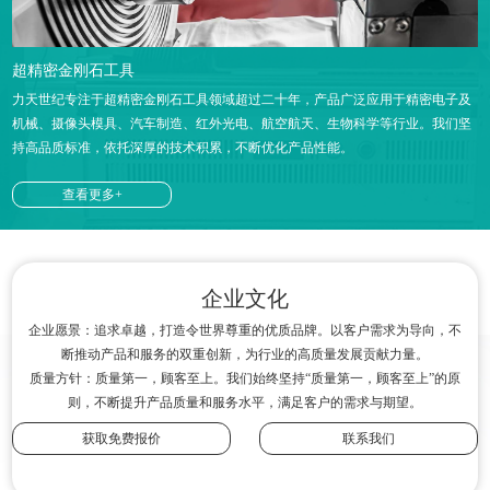
超精密金刚石工具
力天世纪专注于超精密金刚石工具领域超过二十年，产品广泛应用于精密电子及
机械、摄像头模具、汽车制造、红外光电、航空航天、生物科学等行业。我们坚
持高品质标准，依托深厚的技术积累，不断优化产品性能。
查看更多+
企业文化
企业愿景：追求卓越，打造令世界尊重的优质品牌。以客户需求为导向，不
断推动产品和服务的双重创新，为行业的高质量发展贡献力量。
质量方针：质量第一，顾客至上。我们始终坚持“质量第一，顾客至上”的原
则，不断提升产品质量和服务水平，满足客户的需求与期望。
获取免费报价
联系我们