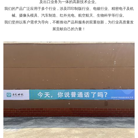
及出口业务为一体的高新技术企业。
我们的产品广泛应用于多个行业，涉及凹印制版行业、电镀行业、精密电子及机
械、摄像头模具、汽车制造、红外光电、航空航天、生物科学等行业。
我们坚持以客户需求为导向，不断推动产品和服务的双重创新，为行业高质量发
展贡献自己的力量！