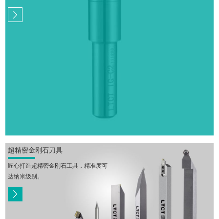
超精密金刚石刀具
匠心打造超精密金刚石工具，精准度可
达纳米级别。