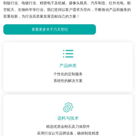
制版行业、电镀行业、精密电子及机械、摄像头模具、汽车制造、红外光电、航
空航天、生物科学等行业。我们坚持以客户需求为导向，不断推动产品和服务的
双重创新，为行业高质量发展贡献自己的力量！
查看更多关于力天世纪
产品种类
个性化的定制服务
系统性的解决方案
选料与技术
精选优质金刚石及刀体部件
采用行业认可品牌设备，确保制造精度