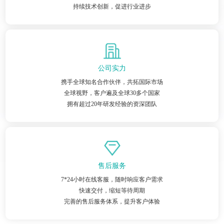
持续技术创新，促进行业进步
公司实力
携手全球知名合作伙伴，共拓国际市场
全球视野，客户遍及全球30多个国家
拥有超过20年研发经验的资深团队
售后服务
7*24小时在线客服，随时响应客户需求
快速交付，缩短等待周期
完善的售后服务体系，提升客户体验