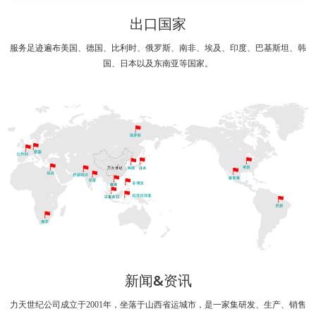
出口国家
服务足迹遍布美国、德国、比利时、俄罗斯、南非、埃及、印度、巴基斯坦、韩
国、日本以及东南亚等国家。
新闻&资讯
力天世纪公司成立于2001年，坐落于山西省运城市，是一家集研发、生产、销售