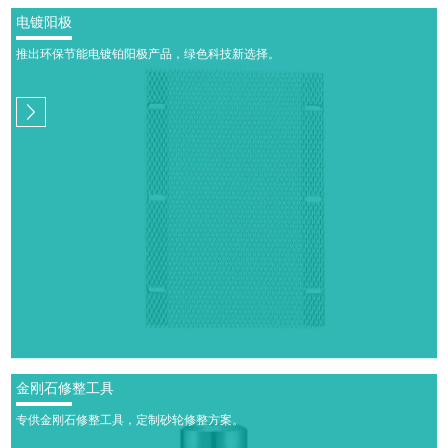
电镀阳极
推出环保节能电镀铂阳极产品，绿色科技新选择。
金刚石修整工具
专供金刚石修整工具，定制砂轮修整方案。