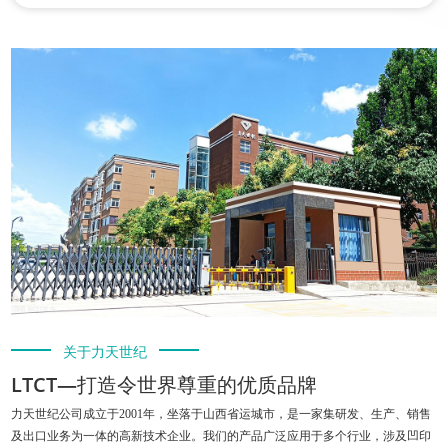
关于力天世纪
LTCT—打造令世界尊重的优质品牌
力天世纪公司成立于2001年，坐落于山西省运城市，是一家集研发、生产、销售
及出口业务为一体的高新技术企业。我们的产品广泛应用于多个行业，涉及凹印